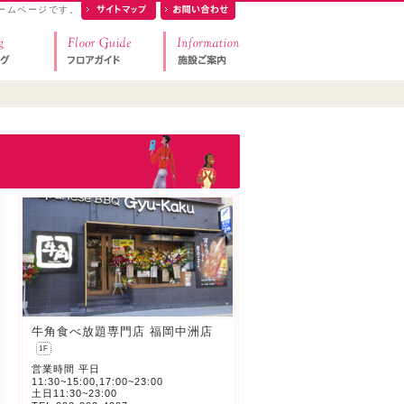
ームページです。
牛角食べ放題専門店 福岡中洲店
1F
営業時間 平日
11:30~15:00,17:00~23:00
土日11:30~23:00