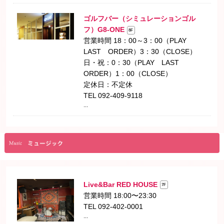
ゴルフバー（シミュレーションゴル
フ）G8-ONE
8F
営業時間 18：00～3：00（PLAY
LAST ORDER）3：30（CLOSE）
日・祝：0：30（PLAY LAST
ORDER）1：00（CLOSE）
定休日：不定休
TEL 092-409-9118
...
Live&Bar RED HOUSE
7F
営業時間 18:00〜23:30
TEL 092-402-0001
...