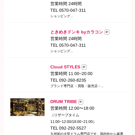
営業時間 24時間
TEL 0570-047-311
ショッピング...
ときめきドンキ byカラコン
1F
営業時間 24時間
TEL 0570-047-311
ショッピング...
Cloud STYLES
1F
営業時間 11:00~20:00
TEL 092-260-8235
ブランド専門店 －買取・販売店－...
DRUM TRIBE
7F
営業時間 12:00〜18:00
（リザーブタイム
11:00~12:00/18:00~21:00）
TEL 092-292-5527
九州初の大型ドラム専門店です。国内外から厳選