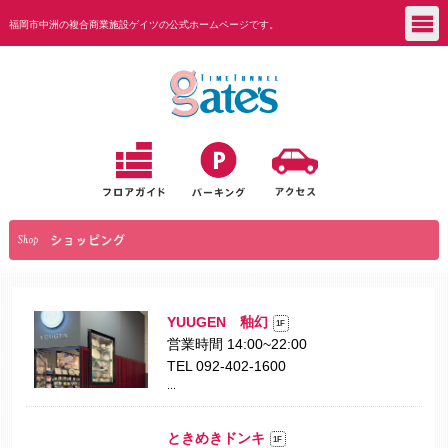
福岡市中洲の複合商業施設ゲイツの公式ホームページです。
YUUGEN 釉幻
1F
営業時間 14:00~22:00
TEL 092-402-1600
...
ときめきドンキ
1F